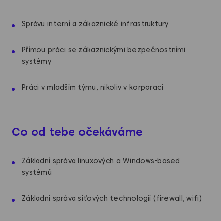
Správu interní a zákaznické infrastruktury
Přímou práci se zákaznickými bezpečnostními
systémy
Práci v mladším týmu, nikoliv v korporaci
Co od tebe očekáváme
Základní správa linuxových a Windows-based
systémů
Základní správa síťových technologií (firewall, wifi)