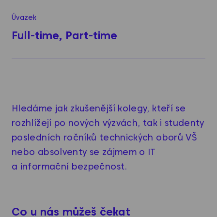
Úvazek
Full-time, Part-time
Hledáme jak zkušenější kolegy, kteří se
rozhlížejí po nových výzvách, tak i studenty
posledních ročníků technických oborů VŠ
nebo absolventy se zájmem o IT
a informační bezpečnost.
Co u nás můžeš čekat