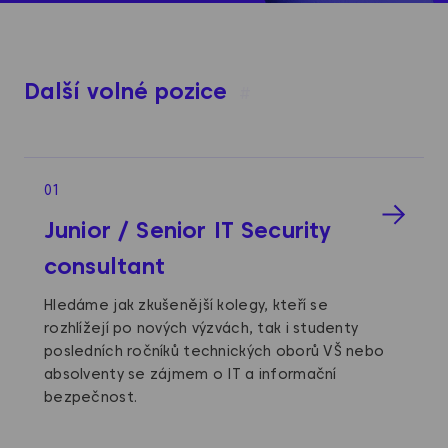
Další volné pozice
#
01
Junior / Senior IT Security
consultant
Hledáme jak zkušenější kolegy, kteří se
rozhlížejí po nových výzvách, tak i studenty
posledních ročníků technických oborů VŠ nebo
absolventy se zájmem o IT a informační
bezpečnost.