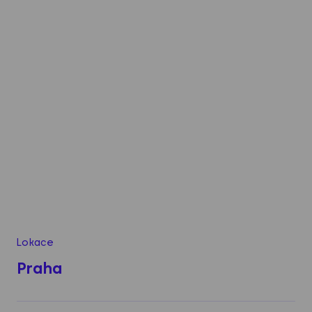
Lokace
Praha