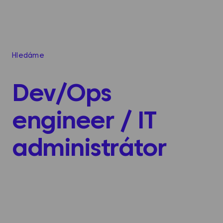
Hledáme
Dev/Ops
engineer / IT
administrátor